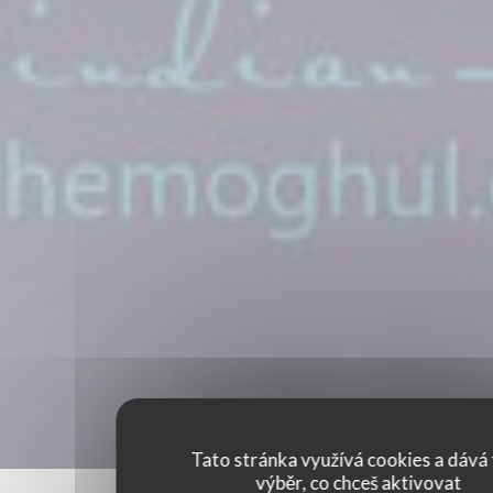
Tato stránka využívá cookies a dává 
výběr, co chceš aktivovat