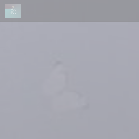
Panel pro správu cookies