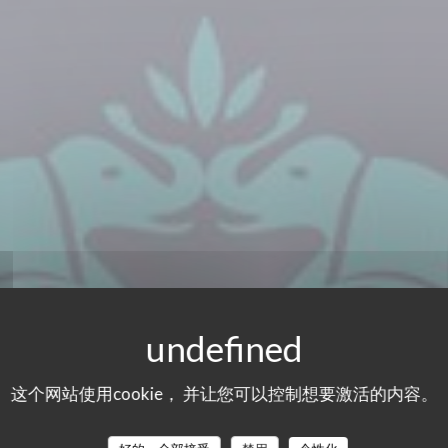
这个网站使用cookie， 并让您可以控制想要激活的内容。