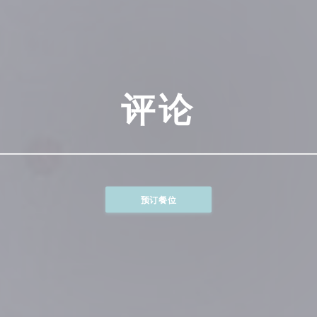
评论
预订餐位