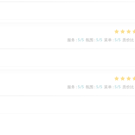
服务
:
5
/5
氛围
:
5
/5
菜单
:
5
/5
质价比
服务
:
5
/5
氛围
:
5
/5
菜单
:
5
/5
质价比
服务
:
5
/5
氛围
:
5
/5
菜单
:
5
/5
质价比