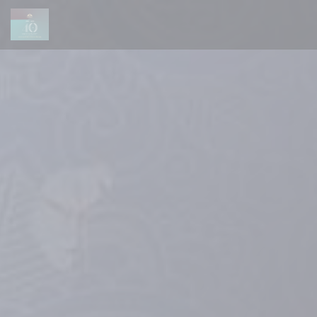
Cookie管理面板