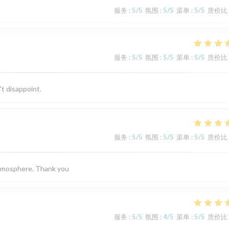
服务
:
5
/5
氛围
:
5
/5
菜单
:
5
/5
质价比
服务
:
5
/5
氛围
:
5
/5
菜单
:
5
/5
质价比
't disappoint.
服务
:
5
/5
氛围
:
5
/5
菜单
:
5
/5
质价比
 atmosphere. Thank you
服务
:
5
/5
氛围
:
4
/5
菜单
:
5
/5
质价比