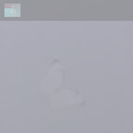
Personalización de sus opciones de cookies