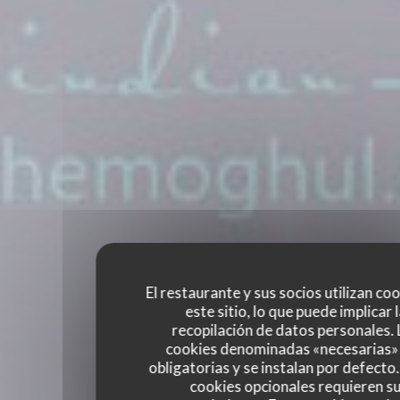
El restaurante y sus socios utilizan co
este sitio, lo que puede implicar 
recopilación de datos personales. 
cookies denominadas «necesarias»
obligatorias y se instalan por defecto
cookies opcionales requieren s