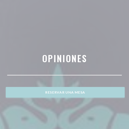
OPINIONES
RESERVAR UNA MESA