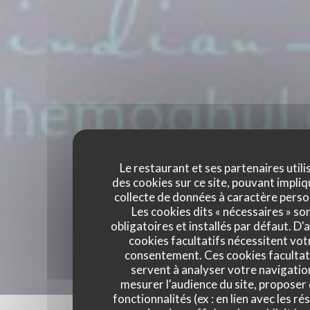
Le restaurant et ses partenaires utili
des cookies sur ce site, pouvant impliq
collecte de données à caractère perso
Les cookies dits « nécessaires » so
obligatoires et installés par défaut. D'
cookies facultatifs nécessitent vot
consentement. Ces cookies facultat
servent à analyser votre navigatio
mesurer l'audience du site, proposer
fonctionnalités (ex : en lien avec les r