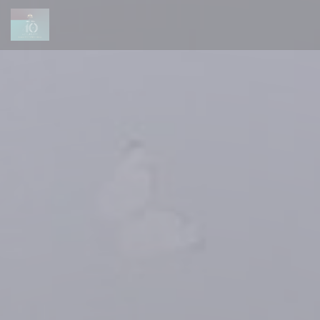
Personnalisation de vos choix en matière de cookies