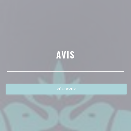
AVIS
RÉSERVER