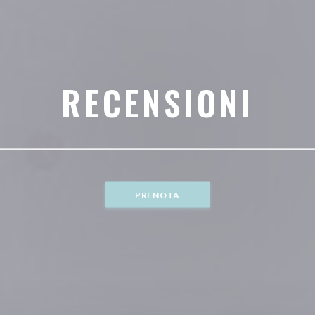
RECENSIONI
PRENOTA