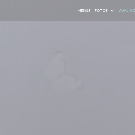
MENUS
FOTOS
AVALIA