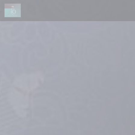
Painel de Gerenciamento de Cookies