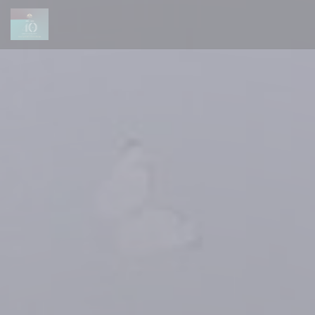
Панель управления cookies