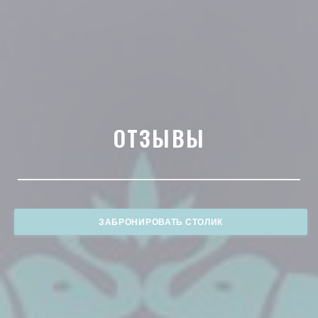
ОТЗЫВЫ
ЗАБРОНИРОВАТЬ СТОЛИК