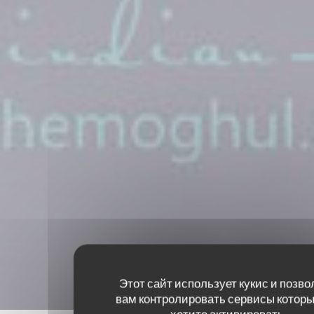
Этот сайт использует кукис и позво
вам контролировать сервисы которы