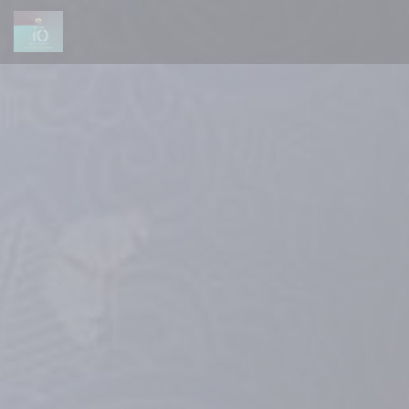
Cookie管理面板