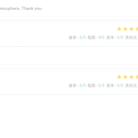
 atmosphere. Thank you
服务
:
5
/5
氛围
:
4
/5
菜单
:
5
/5
质价比
服务
:
5
/5
氛围
:
5
/5
菜单
:
5
/5
质价比
服务
:
5
/5
氛围
:
5
/5
菜单
:
5
/5
质价比