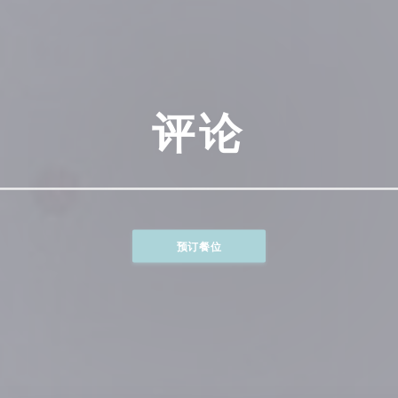
评论
预订餐位