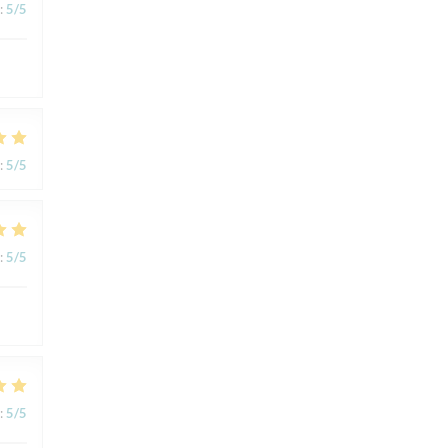
:
5
/5
:
5
/5
:
5
/5
:
5
/5