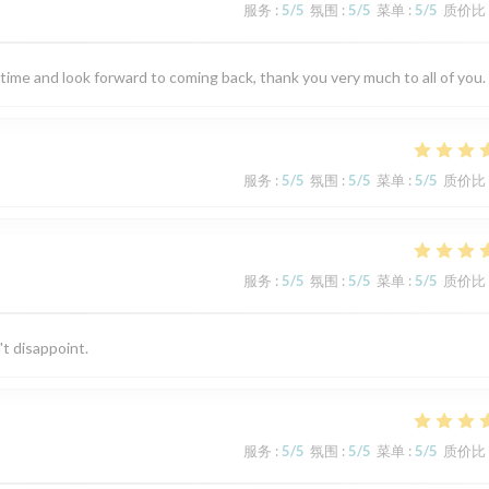
服务
:
5
/5
氛围
:
5
/5
菜单
:
5
/5
质价比
 time and look forward to coming back, thank you very much to all of you.
服务
:
5
/5
氛围
:
5
/5
菜单
:
5
/5
质价比
服务
:
5
/5
氛围
:
5
/5
菜单
:
5
/5
质价比
't disappoint.
服务
:
5
/5
氛围
:
5
/5
菜单
:
5
/5
质价比