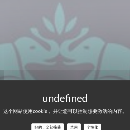
这个网站使用cookie， 并让您可以控制想要激活的内容。
好的，全部接受
禁用
个性化