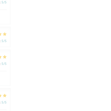
:
5
/5
:
5
/5
:
5
/5
:
5
/5