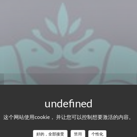
这个网站使用cookie， 并让您可以控制想要激活的内容。
好的，全部接受
禁用
个性化