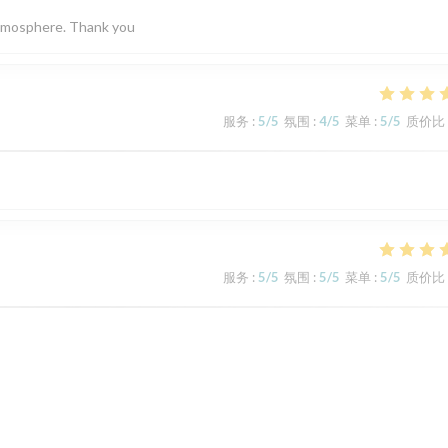
 atmosphere. Thank you
服务
:
5
/5
氛围
:
4
/5
菜单
:
5
/5
质价比
服务
:
5
/5
氛围
:
5
/5
菜单
:
5
/5
质价比
服务
:
5
/5
氛围
:
5
/5
菜单
:
5
/5
质价比