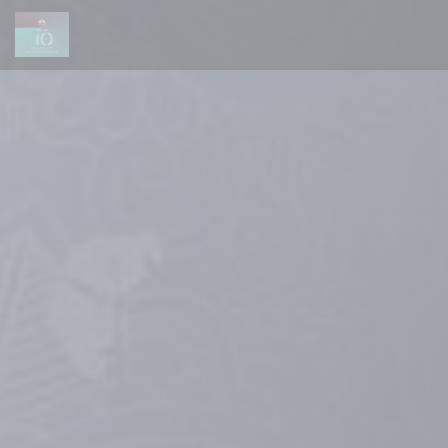
Cookie管理面板