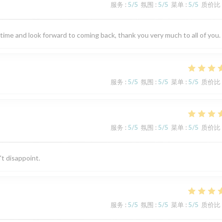
服务
:
5
/5
氛围
:
5
/5
菜单
:
5
/5
质价比
 time and look forward to coming back, thank you very much to all of you.
服务
:
5
/5
氛围
:
5
/5
菜单
:
5
/5
质价比
服务
:
5
/5
氛围
:
5
/5
菜单
:
5
/5
质价比
't disappoint.
服务
:
5
/5
氛围
:
5
/5
菜单
:
5
/5
质价比