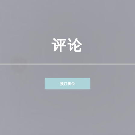
评论
预订餐位