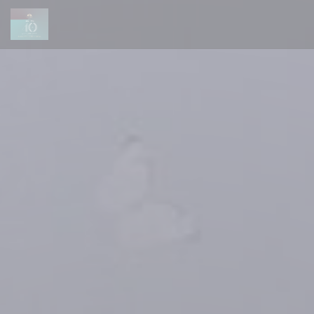
Cookie管理面板