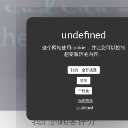
这个网站使用cookie， 并让您可以控制
想要激活的内容。
好的，全部接受
禁用
个性化
保密政策
undefined
我们的顾客评分