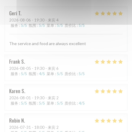
Geri
T
2026-08-06
- 19:30 - 来宾 4
服务
:
5
/5
氛围
:
5
/5
菜单
:
5
/5
质价比
:
5
/5
The service and food are always excellent
Frank
S
2026-08-05
- 19:30 - 来宾 6
服务
:
5
/5
氛围
:
4
/5
菜单
:
5
/5
质价比
:
5
/5
Karen
S
2026-08-01
- 19:30 - 来宾 2
服务
:
5
/5
氛围
:
5
/5
菜单
:
5
/5
质价比
:
4
/5
Robin
N
2026-07-31
- 18:00 - 来宾 2