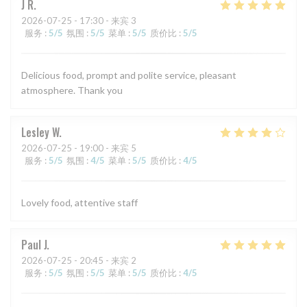
J
R
2026-07-25
- 17:30 - 来宾 3
服务
:
5
/5
氛围
:
5
/5
菜单
:
5
/5
质价比
:
5
/5
Delicious food, prompt and polite service, pleasant
atmosphere. Thank you
Lesley
W
2026-07-25
- 19:00 - 来宾 5
服务
:
5
/5
氛围
:
4
/5
菜单
:
5
/5
质价比
:
4
/5
Lovely food, attentive staff
Paul
J
2026-07-25
- 20:45 - 来宾 2
服务
:
5
/5
氛围
:
5
/5
菜单
:
5
/5
质价比
:
4
/5