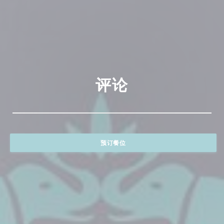
评论
预订餐位