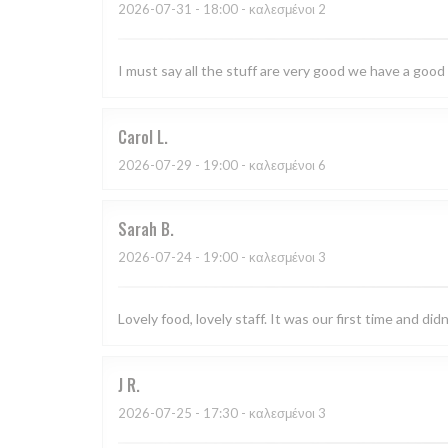
2026-07-31
- 18:00 - καλεσμένοι 2
I must say all the stuff are very good we have a good
Carol
L
2026-07-29
- 19:00 - καλεσμένοι 6
Sarah
B
2026-07-24
- 19:00 - καλεσμένοι 3
Lovely food, lovely staff. It was our first time and didn
J
R
2026-07-25
- 17:30 - καλεσμένοι 3