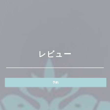
レビュー
予約