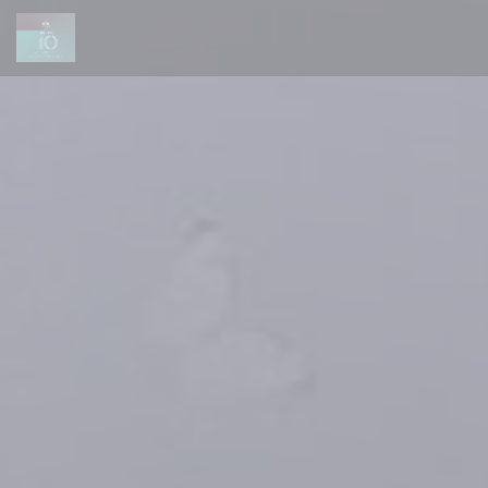
クッキー利用の管理について