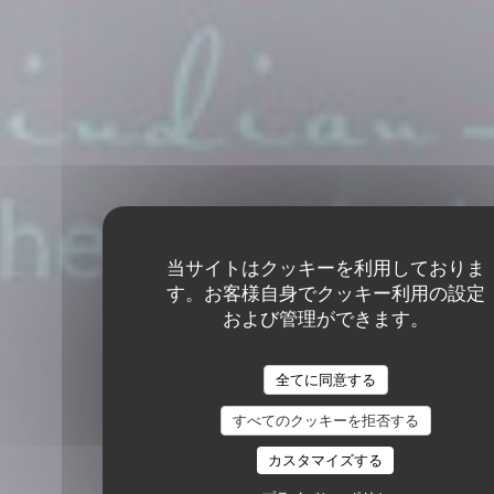
当サイトはクッキーを利用しておりま
す。お客様自身でクッキー利用の設定
および管理ができます。
全てに同意する
すべてのクッキーを拒否する
カスタマイズする