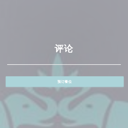
评论
预订餐位