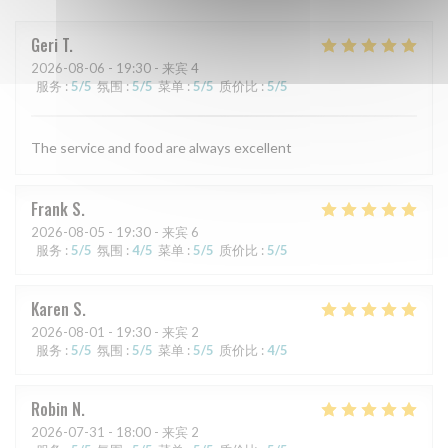
Geri
T
2026-08-06
- 19:30 - 来宾 4
服务
:
5
/5
氛围
:
5
/5
菜单
:
5
/5
质价比
:
5
/5
The service and food are always excellent
Frank
S
2026-08-05
- 19:30 - 来宾 6
服务
:
5
/5
氛围
:
4
/5
菜单
:
5
/5
质价比
:
5
/5
Karen
S
2026-08-01
- 19:30 - 来宾 2
服务
:
5
/5
氛围
:
5
/5
菜单
:
5
/5
质价比
:
4
/5
Robin
N
2026-07-31
- 18:00 - 来宾 2