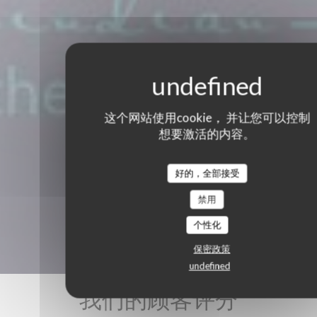
这个网站使用cookie， 并让您可以控制
想要激活的内容。
好的，全部接受
禁用
个性化
保密政策
undefined
我们的顾客评分