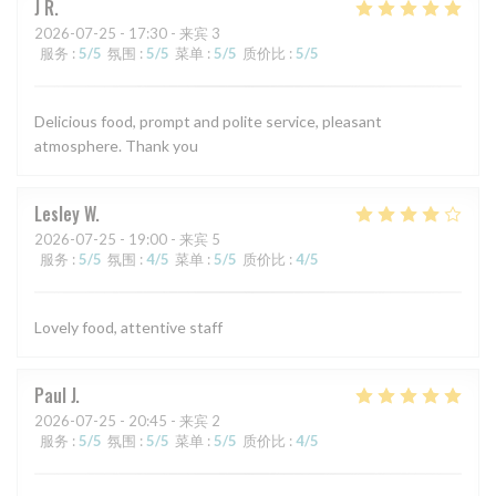
J
R
2026-07-25
- 17:30 - 来宾 3
服务
:
5
/5
氛围
:
5
/5
菜单
:
5
/5
质价比
:
5
/5
Delicious food, prompt and polite service, pleasant
atmosphere. Thank you
Lesley
W
2026-07-25
- 19:00 - 来宾 5
服务
:
5
/5
氛围
:
4
/5
菜单
:
5
/5
质价比
:
4
/5
Lovely food, attentive staff
Paul
J
2026-07-25
- 20:45 - 来宾 2
服务
:
5
/5
氛围
:
5
/5
菜单
:
5
/5
质价比
:
4
/5