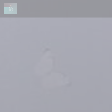
Cookie管理面板