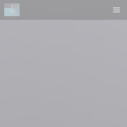
Cookies beheer paneel