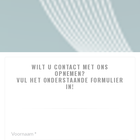
WILT U CONTACT MET ONS
OPNEMEN?
VUL HET ONDERSTAANDE FORMULIER
IN!