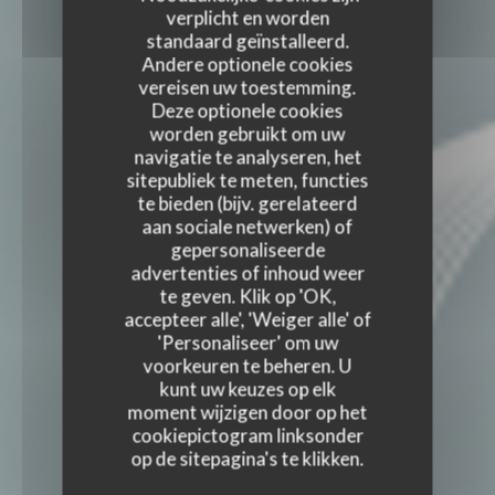
verplicht en worden
standaard geïnstalleerd.
Andere optionele cookies
vereisen uw toestemming.
Deze optionele cookies
worden gebruikt om uw
navigatie te analyseren, het
sitepubliek te meten, functies
te bieden (bijv. gerelateerd
aan sociale netwerken) of
gepersonaliseerde
advertenties of inhoud weer
te geven. Klik op 'OK,
accepteer alle', 'Weiger alle' of
'Personaliseer' om uw
voorkeuren te beheren. U
kunt uw keuzes op elk
moment wijzigen door op het
cookiepictogram linksonder
op de sitepagina's te klikken.