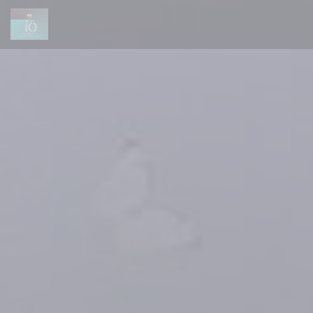
Cookies beheer paneel