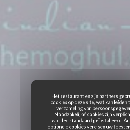
Het restaurant en zijn partners gebr
cookies op deze site, wat kan leiden 
verzameling van persoonsgegeve
'Noodzakelijke' cookies zijn verplich
worden standaard geïnstalleerd. A
optionele cookies vereisen uw toest