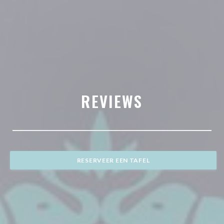
REVIEWS
RESERVEER EEN TAFEL